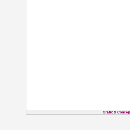
Grafix & Concept