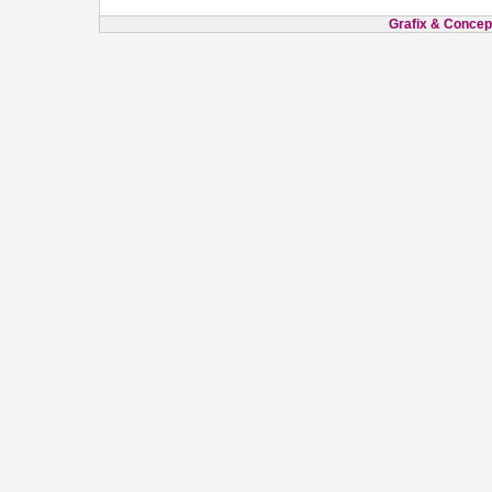
Grafix & Concept