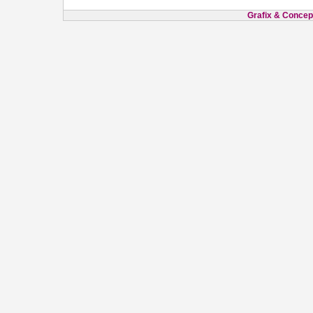
Grafix & Concept