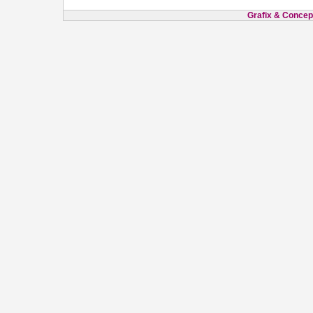
Grafix & Concept