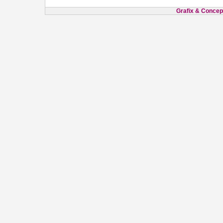
Grafix & Concept