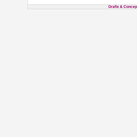
Grafix & Concept