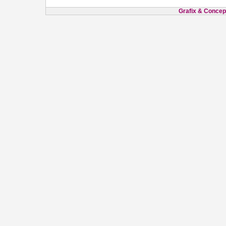
Grafix & Concept