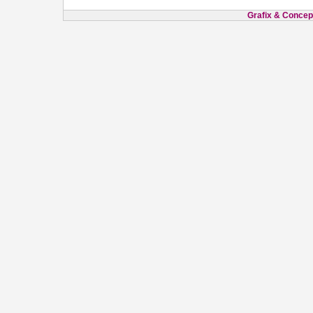
Grafix & Concept