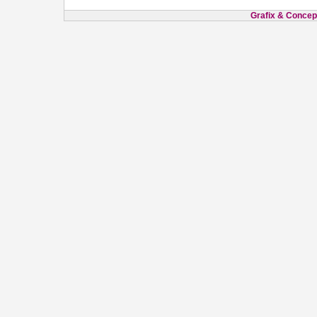
Grafix & Concept