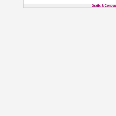
Grafix & Concept