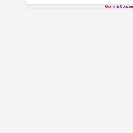
Grafix & Concept