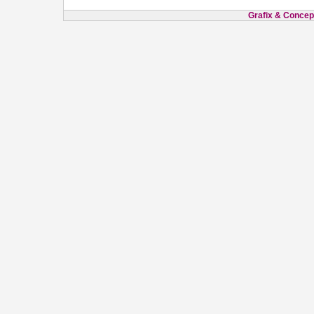
Grafix & Concept