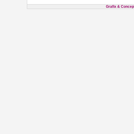
Grafix & Concept