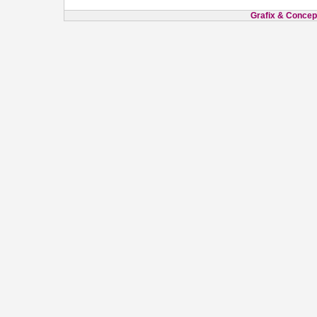
Grafix & Concept