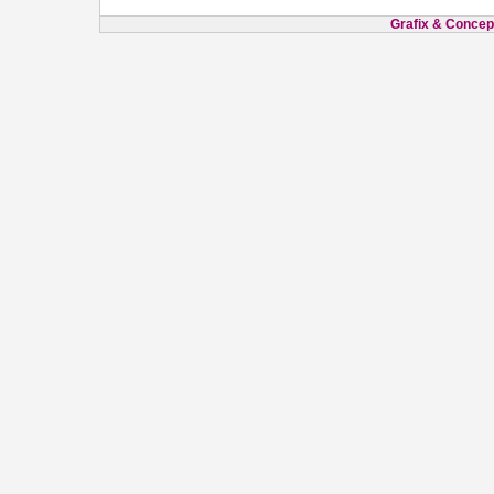
Grafix & Concept