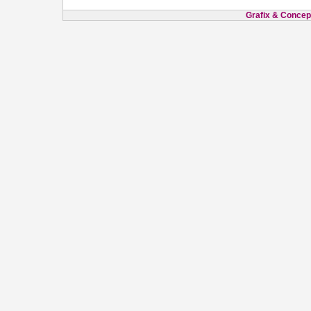
Grafix & Concept