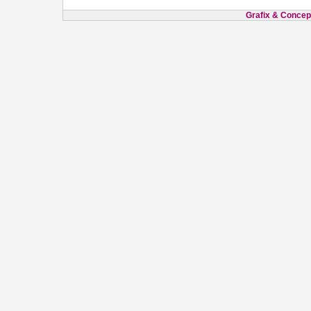
Grafix & Concept