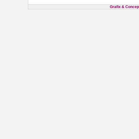
Grafix & Concept