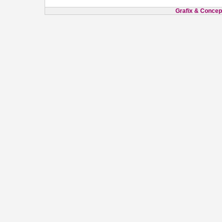
Grafix & Concept