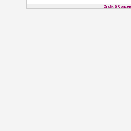
Grafix & Concept