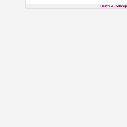
Grafix & Concept