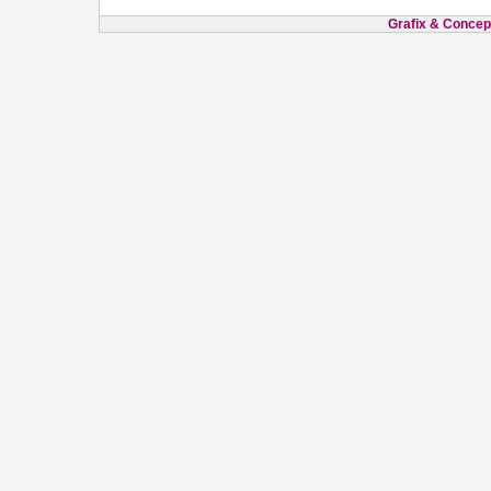
Grafix & Concept