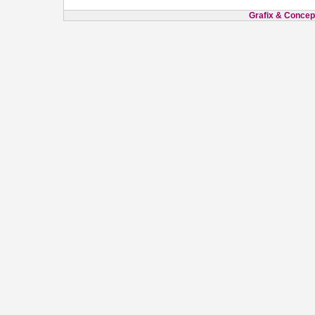
Grafix & Concept