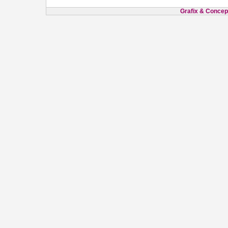
Grafix & Concept