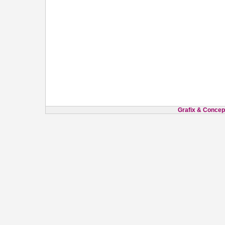
Grafix & Concept