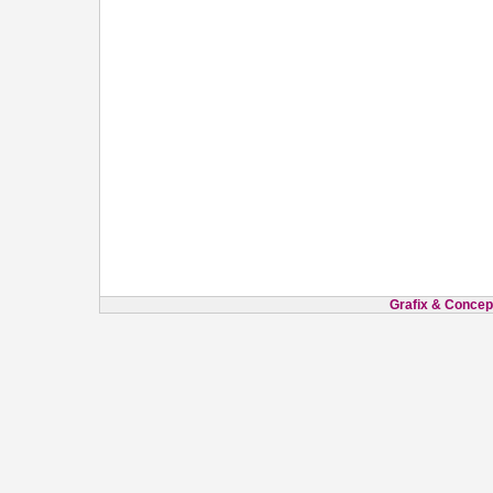
Grafix & Concept