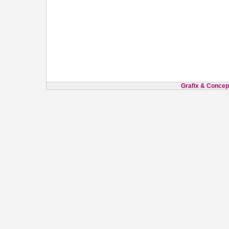
Grafix & Concept