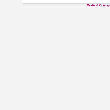
Grafix & Concept