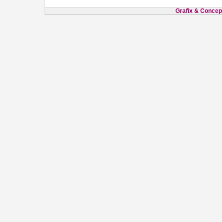
Grafix & Concept