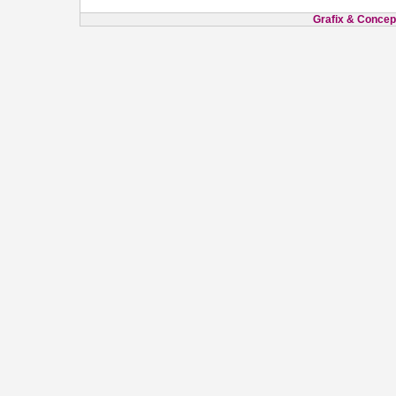
Grafix & Concept