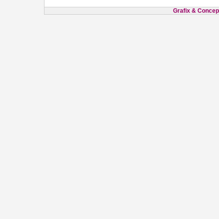
Grafix & Concept