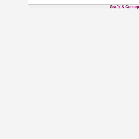
Grafix & Concept