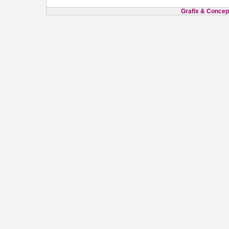
Grafix & Concept