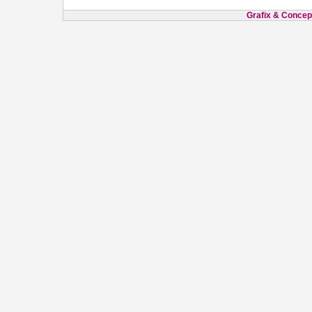
Grafix & Concept