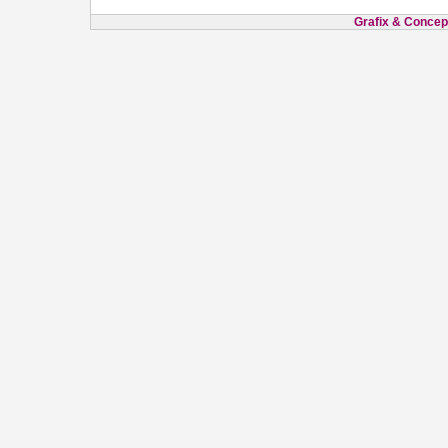
Grafix & Concept