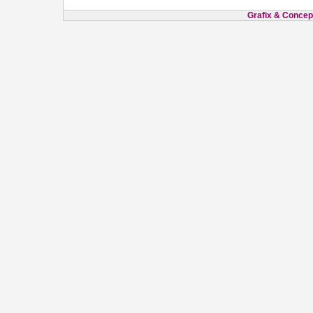
Grafix & Concept