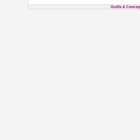
Grafix & Concept