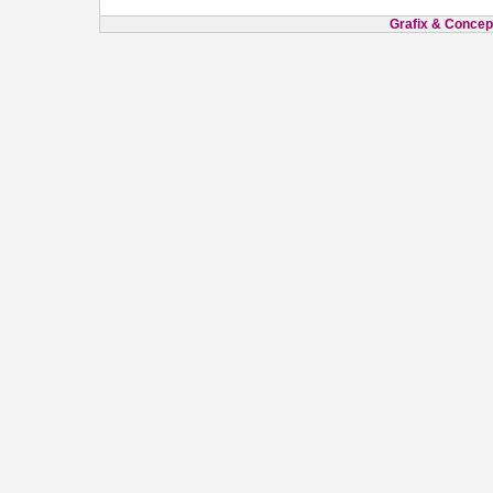
Grafix & Concept