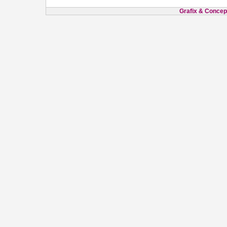
Grafix & Concept