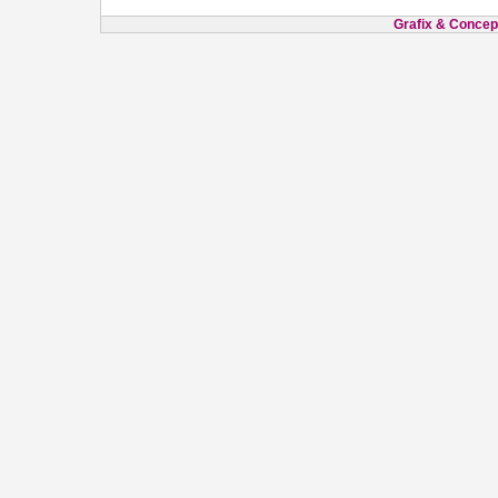
Grafix & Concept