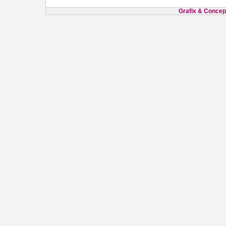
Grafix & Concept