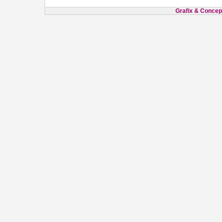
Grafix & Concept