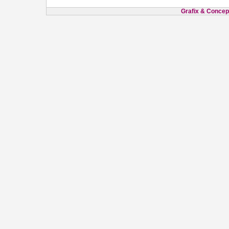
Grafix & Concept