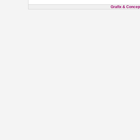
Grafix & Concept