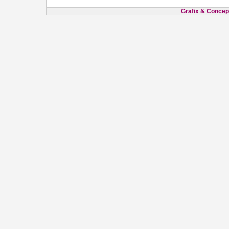
Grafix & Concept