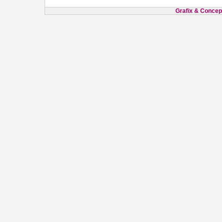
Grafix & Concept