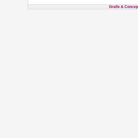
Grafix & Concept