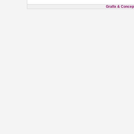
Grafix & Concept