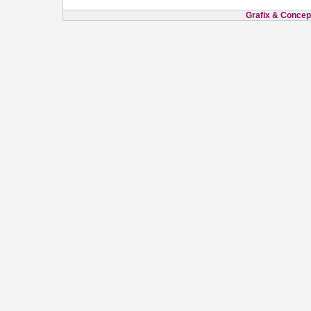
Grafix & Concept