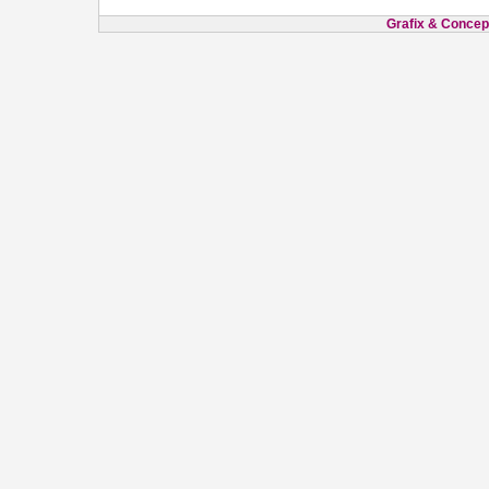
Grafix & Concept